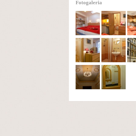
Fotogaleria